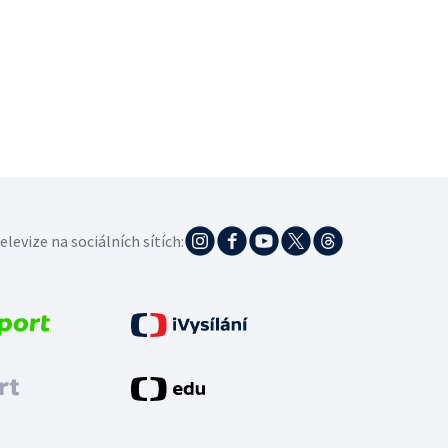
elevize na sociálních sítích: