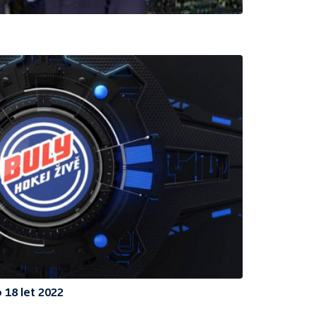
 18 let 2022