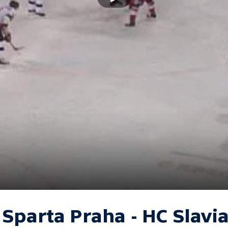
 Sparta Praha - HC Slavi