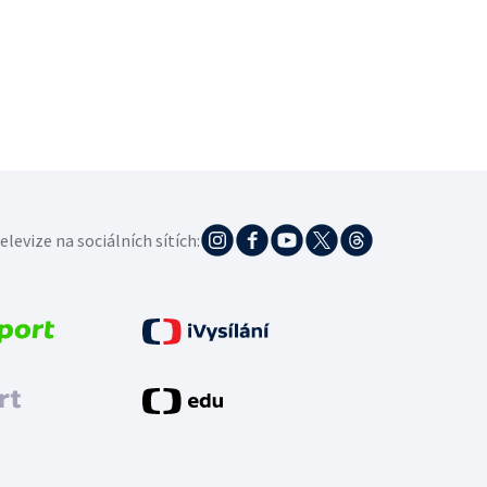
elevize na sociálních sítích: