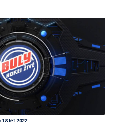
 18 let 2022