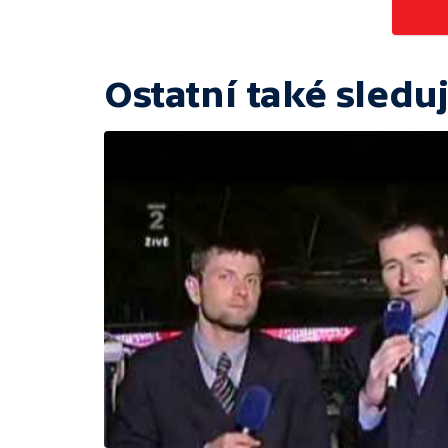
Ostatní také sleduj