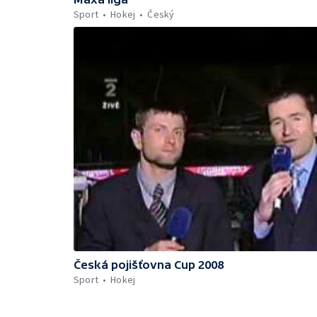
Sport
Hokej
Český
Česká pojišťovna Cup 2008
Sport
Hokej