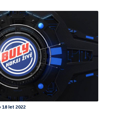
 18 let 2022