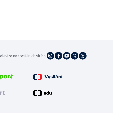
elevize na sociálních sítích: