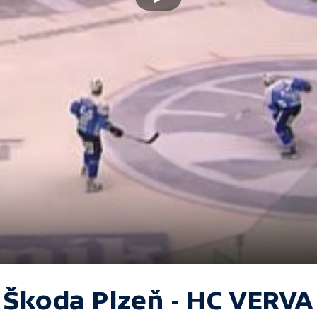
 Škoda Plzeň - HC VERVA