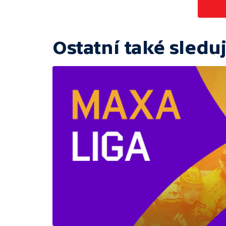
Ostatní také sleduj