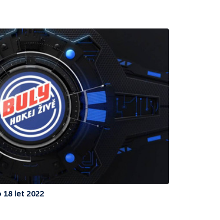
 18 let 2022