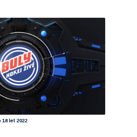
 18 let 2022