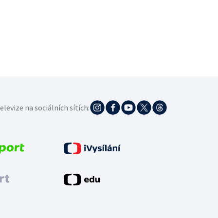
elevize na sociálních sítích: