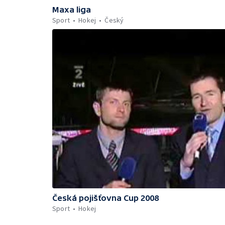
Maxa liga
Sport
Hokej
Český
Česká pojišťovna Cup 2008
Sport
Hokej