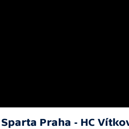
 Sparta Praha - HC Vítko