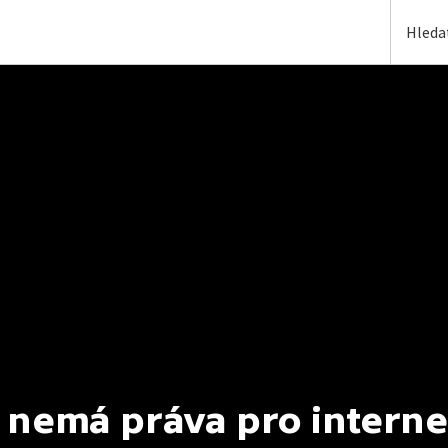
 nemá práva pro interne