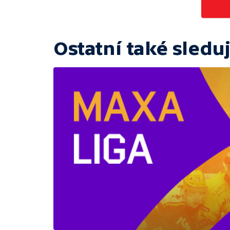
Ostatní také sleduj