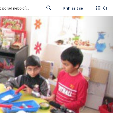
Přihlásit se
ČT
Search