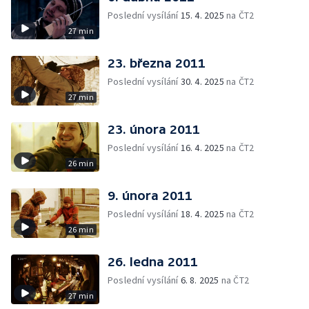
Poslední vysílání
15. 4. 2025
na ČT2
27 min
23. března 2011
Poslední vysílání
30. 4. 2025
na ČT2
27 min
23. února 2011
Poslední vysílání
16. 4. 2025
na ČT2
26 min
9. února 2011
Poslední vysílání
18. 4. 2025
na ČT2
26 min
26. ledna 2011
Poslední vysílání
6. 8. 2025
na ČT2
27 min