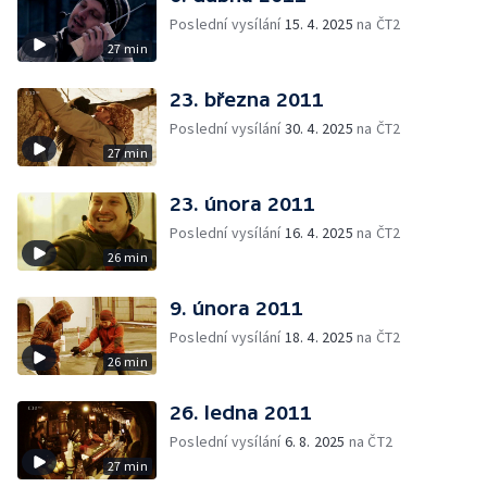
Poslední vysílání
15. 4. 2025
na ČT2
27 min
23. března 2011
Poslední vysílání
30. 4. 2025
na ČT2
27 min
23. února 2011
Poslední vysílání
16. 4. 2025
na ČT2
26 min
9. února 2011
Poslední vysílání
18. 4. 2025
na ČT2
26 min
26. ledna 2011
Poslední vysílání
6. 8. 2025
na ČT2
27 min