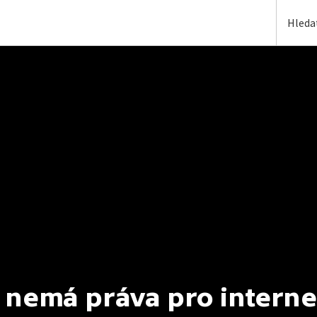
 nemá práva pro interne