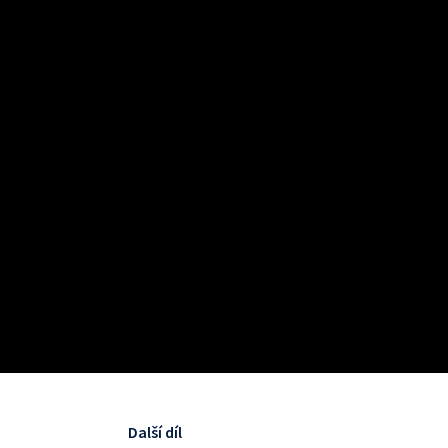
Další díl