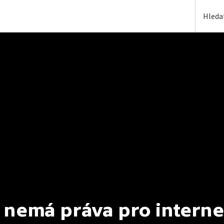
 nemá práva pro interne