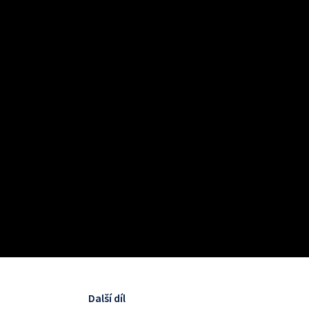
Další díl