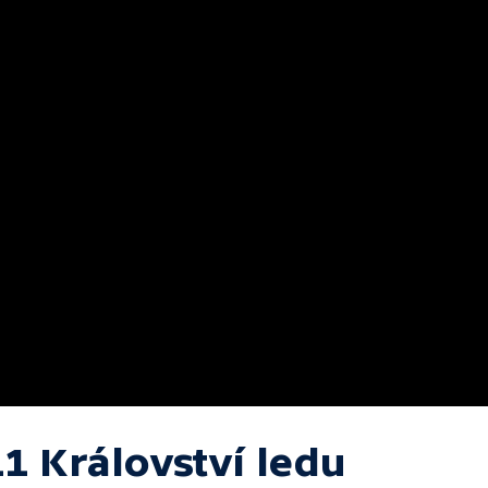
11 Království ledu