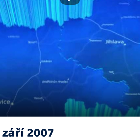
 září 2007