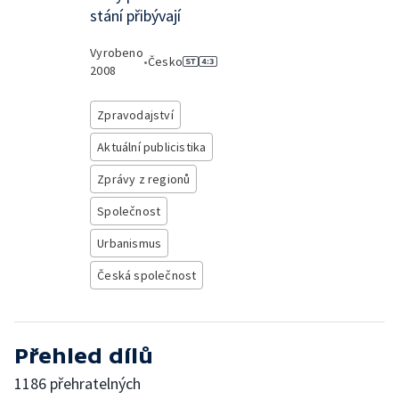
stání přibývají
Vyrobeno
•
Česko
2008
Zpravodajství
Aktuální publicistika
Zprávy z regionů
Společnost
Urbanismus
Česká společnost
Přehled dílů
1186 přehratelných