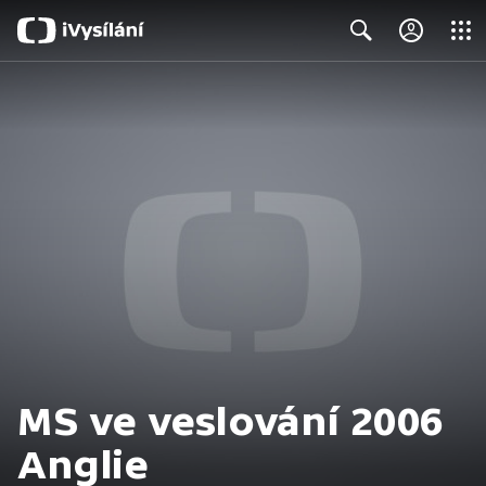
Close
Search
MS ve veslování 2006
Anglie