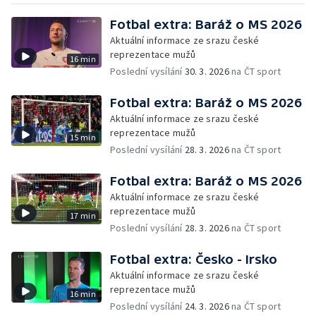
Fotbal extra: Baráž o MS 2026
Aktuální informace ze srazu české
reprezentace mužů
16 min
Poslední vysílání
30. 3. 2026
na ČT sport
Fotbal extra: Baráž o MS 2026
Aktuální informace ze srazu české
reprezentace mužů
15 min
Poslední vysílání
28. 3. 2026
na ČT sport
Fotbal extra: Baráž o MS 2026
Aktuální informace ze srazu české
reprezentace mužů
17 min
Poslední vysílání
28. 3. 2026
na ČT sport
Fotbal extra: Česko - Irsko
Aktuální informace ze srazu české
reprezentace mužů
16 min
Poslední vysílání
24. 3. 2026
na ČT sport