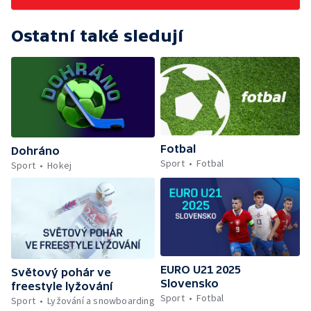
Ostatní také sledují
Fotbal
Dohráno
Sport
Fotbal
Sport
Hokej
EURO U21 2025
Světový pohár ve
Slovensko
freestyle lyžování
Sport
Fotbal
Sport
Lyžování a snowboarding