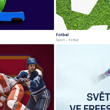
Fotbal
Sport
Fotbal