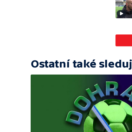
Ostatní také sleduj