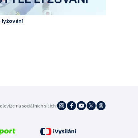
 lyžování
elevize na sociálních sítích: