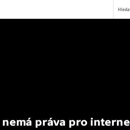
 nemá práva pro interne