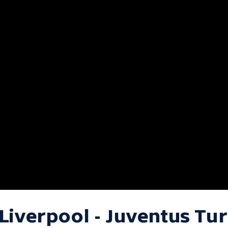
Liverpool - Juventus Tur