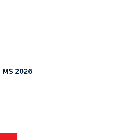
e MS 2026