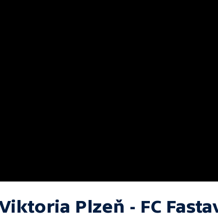
Viktoria Plzeň - FC Fasta