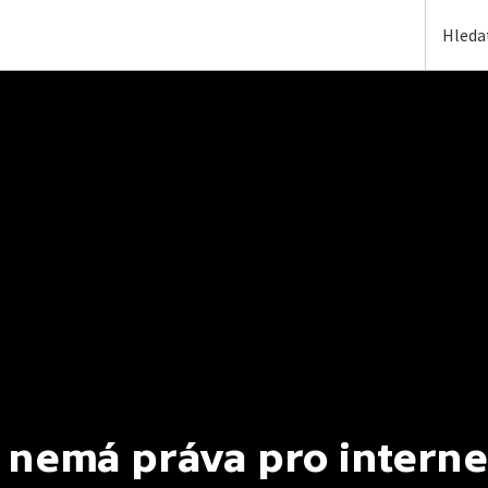
 nemá práva pro interne