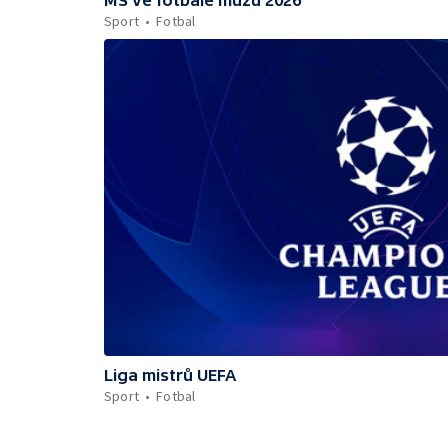
Sport
Fotbal
Liga mistrů UEFA
Sport
Fotbal