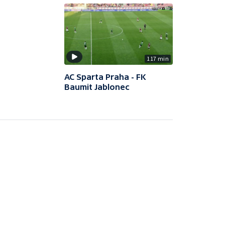
117 min
AC Sparta Praha - FK
Baumit Jablonec