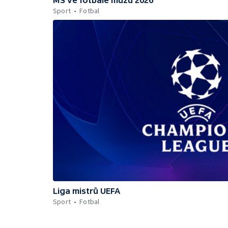
Sport
Fotbal
Liga mistrů UEFA
Sport
Fotbal