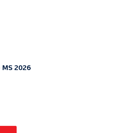
e MS 2026