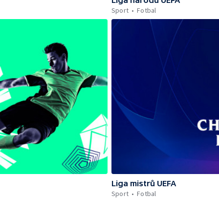
Sport
Fotbal
Liga mistrů UEFA
Sport
Fotbal