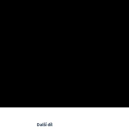
Další díl