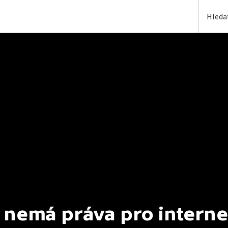
 nemá práva pro interne