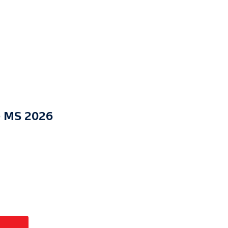
e MS 2026