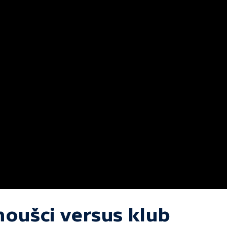
noušci versus klub