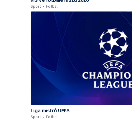
Sport
Fotbal
Liga mistrů UEFA
Sport
Fotbal