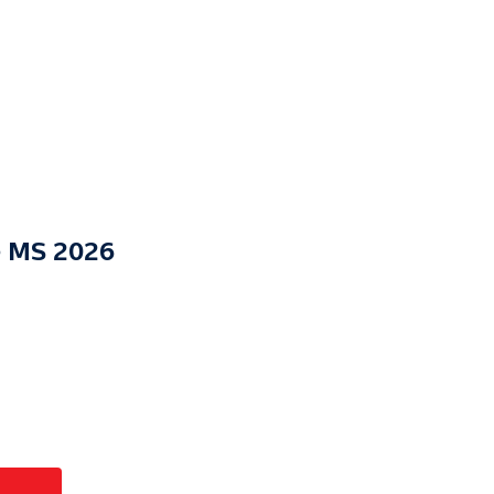
e MS 2026