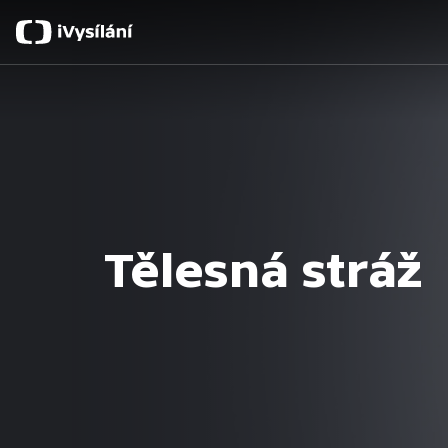
Tělesná stráž