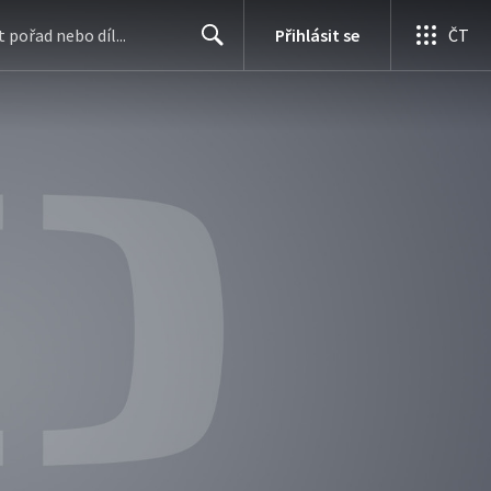
Přihlásit se
ČT
Search