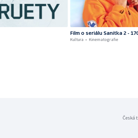
Film o seriálu Sanitka 2 - 1
Kultura
Kinematografie
Česká t