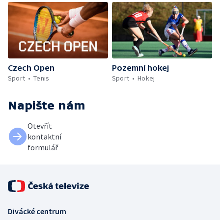
Czech Open
Pozemní hokej
Sport
Tenis
Sport
Hokej
Napište nám
Otevřít
kontaktní
formulář
Divácké centrum