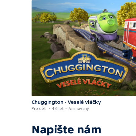
Chuggington - Veselé vláčky
Pro děti
4-6 let
Animovaný
Napište nám