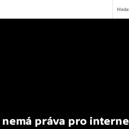
 nemá práva pro interne