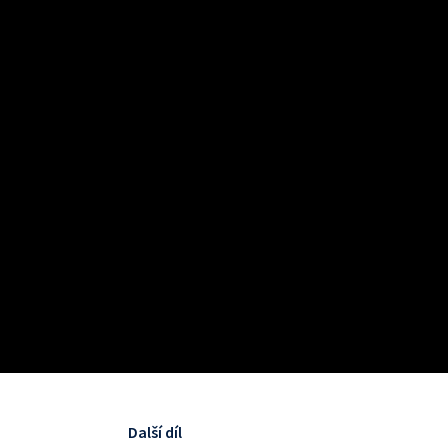
Další díl