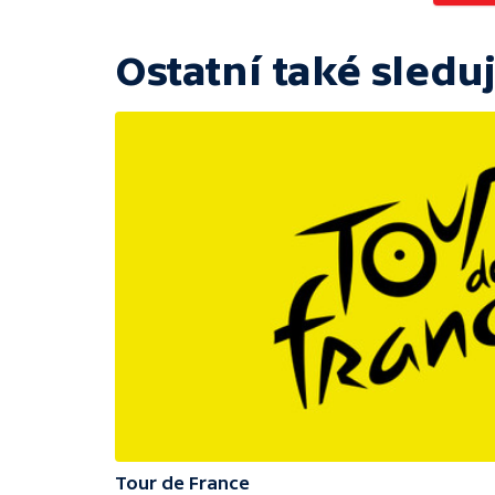
Ostatní také sleduj
Tour de France