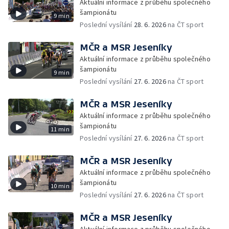
Aktuální informace z průběhu společného
šampionátu
9 min
Poslední vysílání
28. 6. 2026
na ČT sport
MČR a MSR Jeseníky
Aktuální informace z průběhu společného
šampionátu
9 min
Poslední vysílání
27. 6. 2026
na ČT sport
MČR a MSR Jeseníky
Aktuální informace z průběhu společného
šampionátu
11 min
Poslední vysílání
27. 6. 2026
na ČT sport
MČR a MSR Jeseníky
Aktuální informace z průběhu společného
šampionátu
10 min
Poslední vysílání
27. 6. 2026
na ČT sport
MČR a MSR Jeseníky