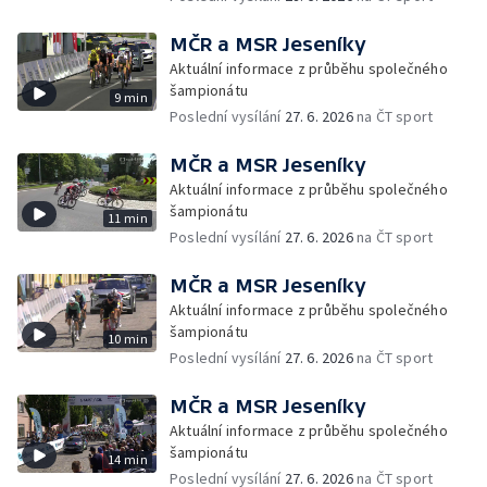
MČR a MSR Jeseníky
Aktuální informace z průběhu společného
šampionátu
9 min
Poslední vysílání
27. 6. 2026
na ČT sport
MČR a MSR Jeseníky
Aktuální informace z průběhu společného
šampionátu
11 min
Poslední vysílání
27. 6. 2026
na ČT sport
MČR a MSR Jeseníky
Aktuální informace z průběhu společného
šampionátu
10 min
Poslední vysílání
27. 6. 2026
na ČT sport
MČR a MSR Jeseníky
Aktuální informace z průběhu společného
šampionátu
14 min
Poslední vysílání
27. 6. 2026
na ČT sport