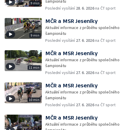
šampionátu
9 min
Poslední vysílání
28. 6. 2026
na ČT sport
MČR a MSR Jeseníky
Aktuální informace z průběhu společného
šampionátu
9 min
Poslední vysílání
27. 6. 2026
na ČT sport
MČR a MSR Jeseníky
Aktuální informace z průběhu společného
šampionátu
11 min
Poslední vysílání
27. 6. 2026
na ČT sport
MČR a MSR Jeseníky
Aktuální informace z průběhu společného
šampionátu
10 min
Poslední vysílání
27. 6. 2026
na ČT sport
MČR a MSR Jeseníky
Aktuální informace z průběhu společného