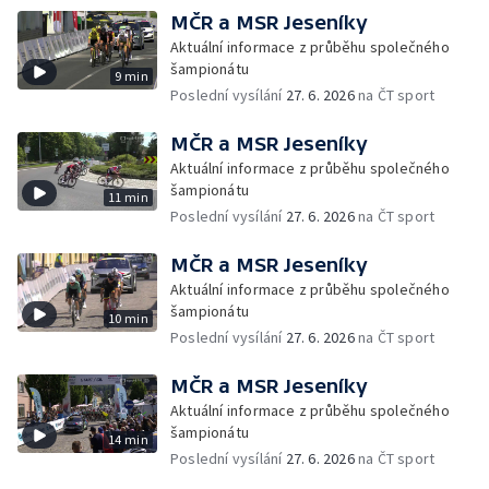
MČR a MSR Jeseníky
Aktuální informace z průběhu společného
šampionátu
9 min
Poslední vysílání
27. 6. 2026
na ČT sport
MČR a MSR Jeseníky
Aktuální informace z průběhu společného
šampionátu
11 min
Poslední vysílání
27. 6. 2026
na ČT sport
MČR a MSR Jeseníky
Aktuální informace z průběhu společného
šampionátu
10 min
Poslední vysílání
27. 6. 2026
na ČT sport
MČR a MSR Jeseníky
Aktuální informace z průběhu společného
šampionátu
14 min
Poslední vysílání
27. 6. 2026
na ČT sport