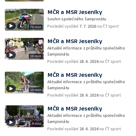
MČR a MSR Jeseníky
Souhrn společného šampionátu
Poslední vysílání
7. 7. 2026
na ČT sport
75 min
MČR a MSR Jeseníky
Aktuální informace z průběhu společného
šampionátu
10 min
Poslední vysílání
28. 6. 2026
na ČT sport
MČR a MSR Jeseníky
Aktuální informace z průběhu společného
šampionátu
10 min
Poslední vysílání
28. 6. 2026
na ČT sport
MČR a MSR Jeseníky
Aktuální informace z průběhu společného
šampionátu
9 min
Poslední vysílání
28. 6. 2026
na ČT sport