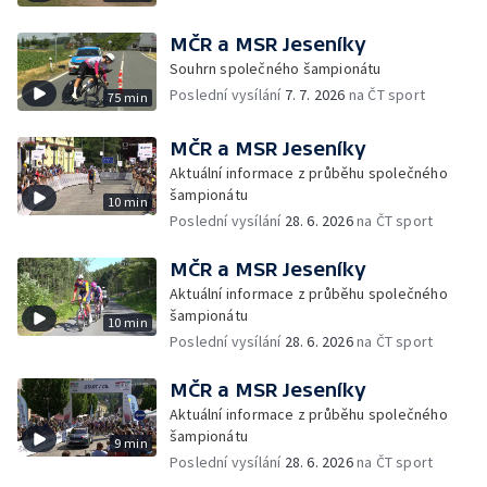
MČR a MSR Jeseníky
Souhrn společného šampionátu
Poslední vysílání
7. 7. 2026
na ČT sport
75 min
MČR a MSR Jeseníky
Aktuální informace z průběhu společného
šampionátu
10 min
Poslední vysílání
28. 6. 2026
na ČT sport
MČR a MSR Jeseníky
Aktuální informace z průběhu společného
šampionátu
10 min
Poslední vysílání
28. 6. 2026
na ČT sport
MČR a MSR Jeseníky
Aktuální informace z průběhu společného
šampionátu
9 min
Poslední vysílání
28. 6. 2026
na ČT sport