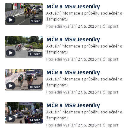
MČR a MSR Jeseníky
Aktuální informace z průběhu společného
šampionátu
9 min
Poslední vysílání
27. 6. 2026
na ČT sport
MČR a MSR Jeseníky
Aktuální informace z průběhu společného
šampionátu
11 min
Poslední vysílání
27. 6. 2026
na ČT sport
MČR a MSR Jeseníky
Aktuální informace z průběhu společného
šampionátu
10 min
Poslední vysílání
27. 6. 2026
na ČT sport
MČR a MSR Jeseníky
Aktuální informace z průběhu společného
šampionátu
14 min
Poslední vysílání
27. 6. 2026
na ČT sport