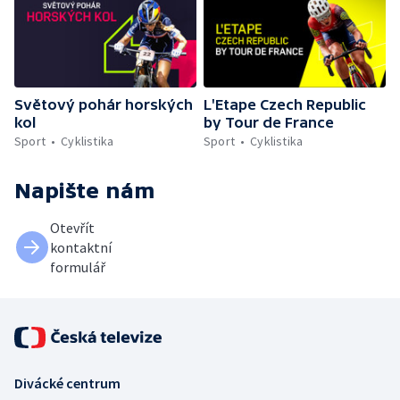
Světový pohár horských
L'Etape Czech Republic
kol
by Tour de France
Sport
Cyklistika
Sport
Cyklistika
Napište nám
Otevřít
kontaktní
formulář
Divácké centrum