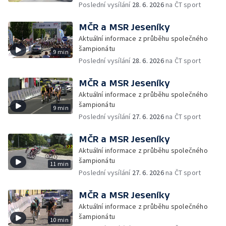
Poslední vysílání
28. 6. 2026
na ČT sport
MČR a MSR Jeseníky
Aktuální informace z průběhu společného
šampionátu
9 min
Poslední vysílání
28. 6. 2026
na ČT sport
MČR a MSR Jeseníky
Aktuální informace z průběhu společného
šampionátu
9 min
Poslední vysílání
27. 6. 2026
na ČT sport
MČR a MSR Jeseníky
Aktuální informace z průběhu společného
šampionátu
11 min
Poslední vysílání
27. 6. 2026
na ČT sport
MČR a MSR Jeseníky
Aktuální informace z průběhu společného
šampionátu
10 min