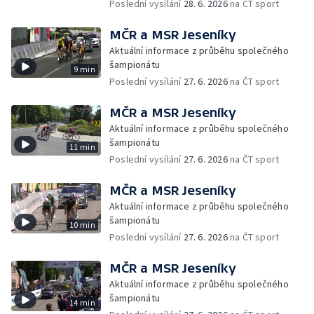
Poslední vysílání
28. 6. 2026
na ČT sport
MČR a MSR Jeseníky
Aktuální informace z průběhu společného
šampionátu
9 min
Poslední vysílání
27. 6. 2026
na ČT sport
MČR a MSR Jeseníky
Aktuální informace z průběhu společného
šampionátu
11 min
Poslední vysílání
27. 6. 2026
na ČT sport
MČR a MSR Jeseníky
Aktuální informace z průběhu společného
šampionátu
10 min
Poslední vysílání
27. 6. 2026
na ČT sport
MČR a MSR Jeseníky
Aktuální informace z průběhu společného
šampionátu
14 min