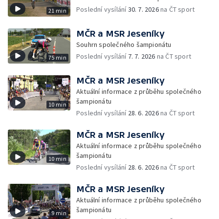
Poslední vysílání
30. 7. 2026
na ČT sport
21 min
MČR a MSR Jeseníky
Souhrn společného šampionátu
Poslední vysílání
7. 7. 2026
na ČT sport
75 min
MČR a MSR Jeseníky
Aktuální informace z průběhu společného
šampionátu
10 min
Poslední vysílání
28. 6. 2026
na ČT sport
MČR a MSR Jeseníky
Aktuální informace z průběhu společného
šampionátu
10 min
Poslední vysílání
28. 6. 2026
na ČT sport
MČR a MSR Jeseníky
Aktuální informace z průběhu společného
šampionátu
9 min