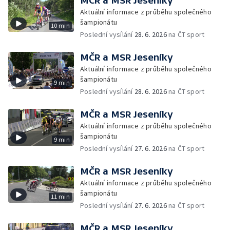
MČR a MSR Jeseníky
Aktuální informace z průběhu společného
šampionátu
10 min
Poslední vysílání
28. 6. 2026
na ČT sport
MČR a MSR Jeseníky
Aktuální informace z průběhu společného
šampionátu
9 min
Poslední vysílání
28. 6. 2026
na ČT sport
MČR a MSR Jeseníky
Aktuální informace z průběhu společného
šampionátu
9 min
Poslední vysílání
27. 6. 2026
na ČT sport
MČR a MSR Jeseníky
Aktuální informace z průběhu společného
šampionátu
11 min
Poslední vysílání
27. 6. 2026
na ČT sport
MČR a MSR Jeseníky