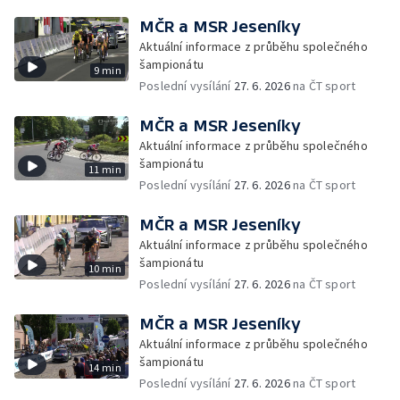
MČR a MSR Jeseníky
Aktuální informace z průběhu společného
šampionátu
9 min
Poslední vysílání
27. 6. 2026
na ČT sport
MČR a MSR Jeseníky
Aktuální informace z průběhu společného
šampionátu
11 min
Poslední vysílání
27. 6. 2026
na ČT sport
MČR a MSR Jeseníky
Aktuální informace z průběhu společného
šampionátu
10 min
Poslední vysílání
27. 6. 2026
na ČT sport
MČR a MSR Jeseníky
Aktuální informace z průběhu společného
šampionátu
14 min
Poslední vysílání
27. 6. 2026
na ČT sport