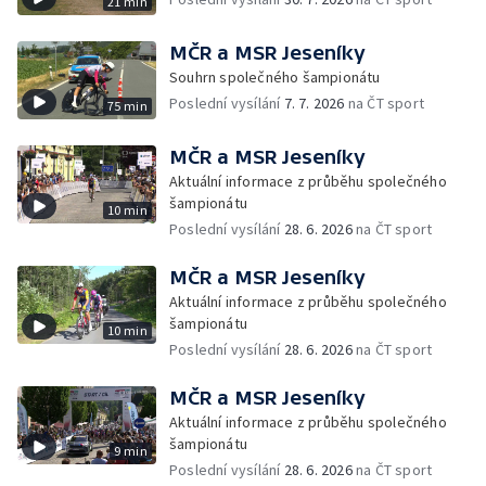
21 min
MČR a MSR Jeseníky
Souhrn společného šampionátu
Poslední vysílání
7. 7. 2026
na ČT sport
75 min
MČR a MSR Jeseníky
Aktuální informace z průběhu společného
šampionátu
10 min
Poslední vysílání
28. 6. 2026
na ČT sport
MČR a MSR Jeseníky
Aktuální informace z průběhu společného
šampionátu
10 min
Poslední vysílání
28. 6. 2026
na ČT sport
MČR a MSR Jeseníky
Aktuální informace z průběhu společného
šampionátu
9 min
Poslední vysílání
28. 6. 2026
na ČT sport