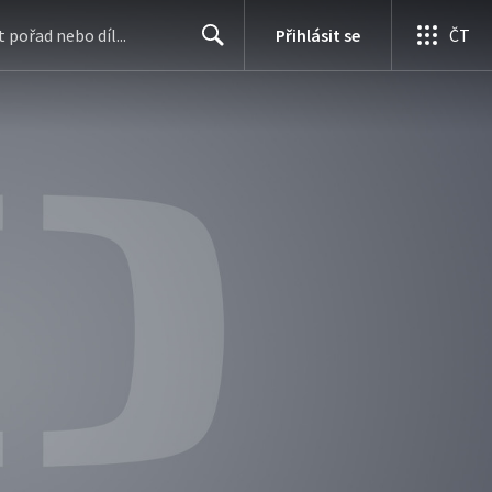
Přihlásit se
ČT
Search