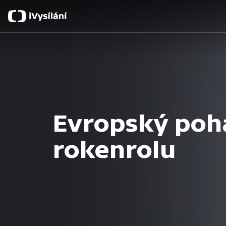
Evropský poh
rokenrolu