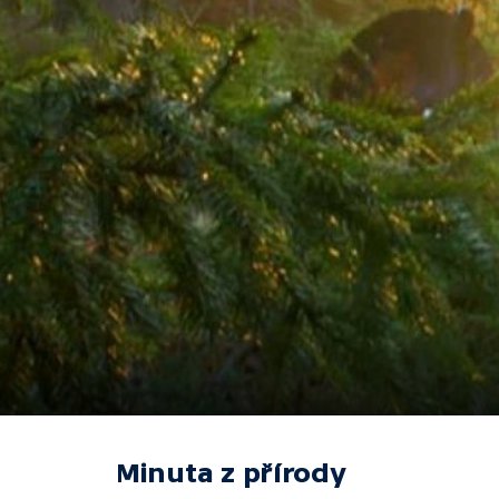
Minuta z přírody