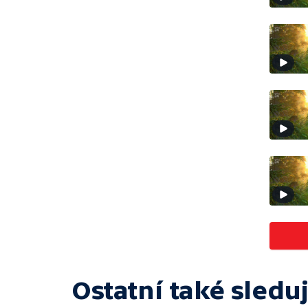
Ostatní také sleduj