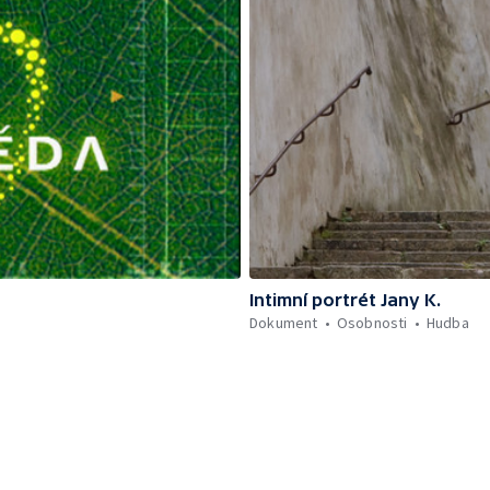
Intimní portrét Jany K.
Dokument
Osobnosti
Hudba