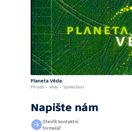
Planeta Věda
Příroda
Věda
Společnost
Napište nám
Otevřít kontaktní
formulář