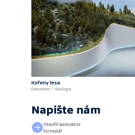
Kořeny lesa
Dokument
Ekologie
Napište nám
Otevřít kontaktní
formulář