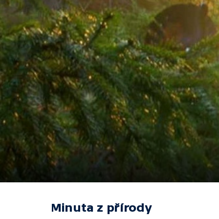
Minuta z přírody