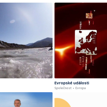
Evropské události
Společnost
Evropa