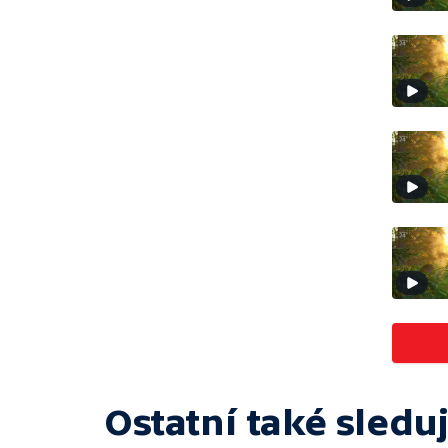
Ostatní také sleduj