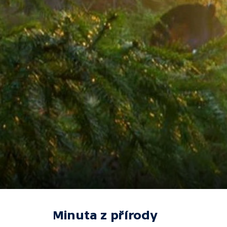
Minuta z přírody