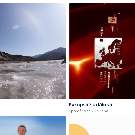
Evropské události
Společnost
Evropa