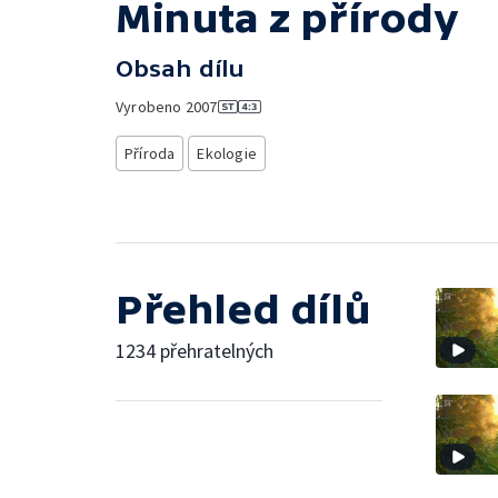
Minuta z přírody
Obsah dílu
Vyrobeno
2007
Příroda
Ekologie
Přehled dílů
1234 přehratelných