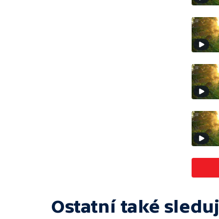
Ostatní také sleduj