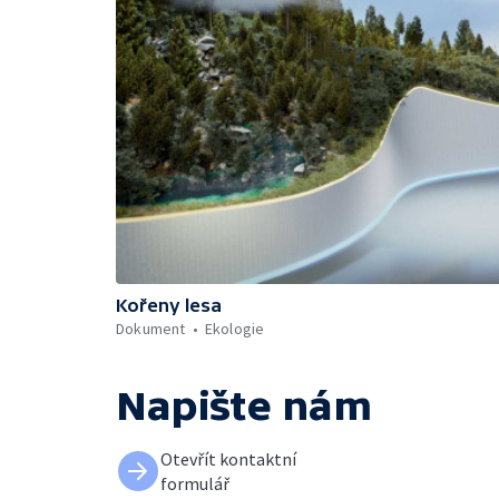
Kořeny lesa
Dokument
Ekologie
Napište nám
Otevřít kontaktní
formulář