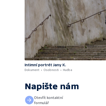
Intimní portrét Jany K.
Dokument
Osobnosti
Hudba
Napište nám
Otevřít kontaktní
formulář