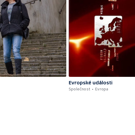
Evropské události
Společnost
Evropa