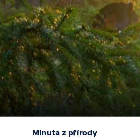
Minuta z přírody