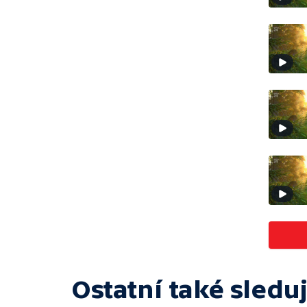
Ostatní také sleduj