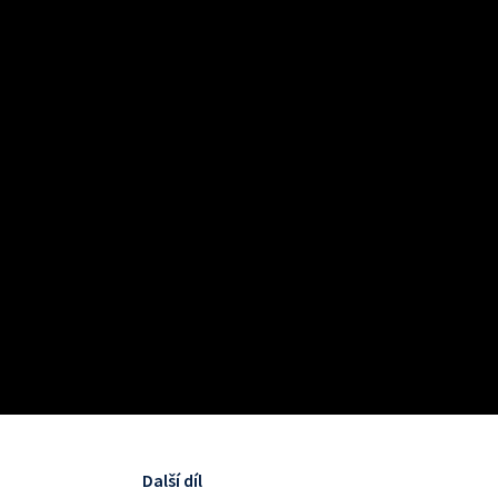
Další díl