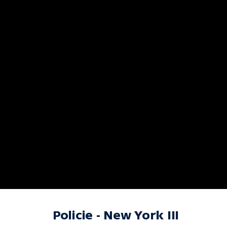
Policie - New York III