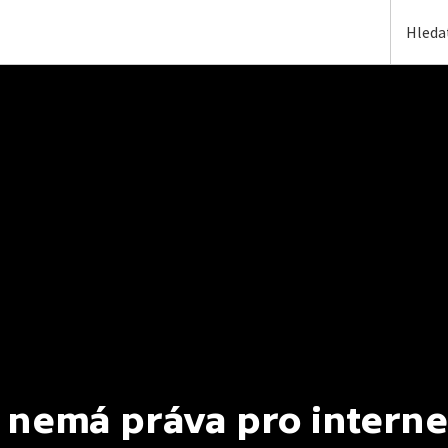
 nemá práva pro interne