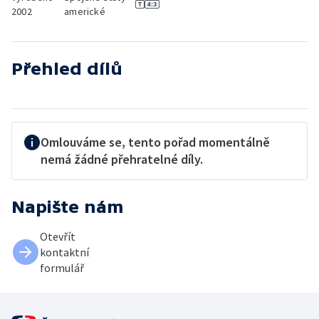
2002
americké
Přehled dílů
Omlouváme se, tento pořad momentálně
nemá žádné přehratelné díly.
Napište nám
Otevřít
kontaktní
formulář