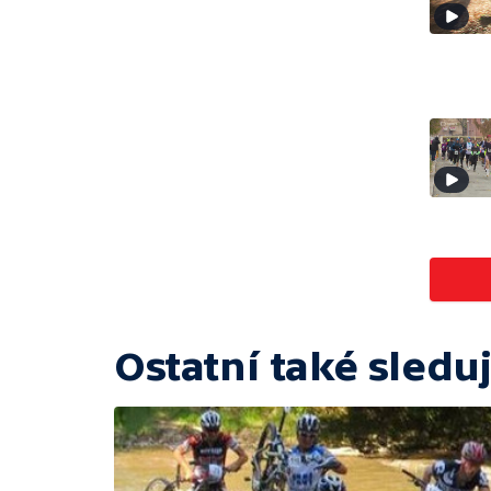
Ostatní také sleduj