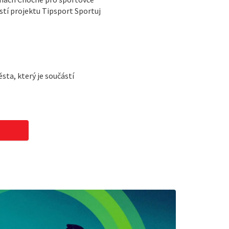
ástí projektu Tipsport Sportuj
ta, který je součástí