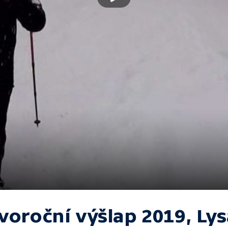
voroční výšlap 2019, Lys