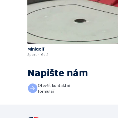
Minigolf
Sport
Golf
Napište nám
Otevřít kontaktní
formulář