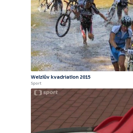
Welzlův kvadriatlon 2015
Sport