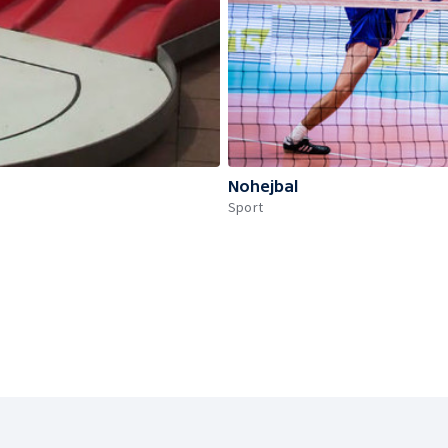
Nohejbal
Sport