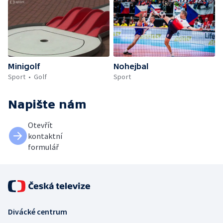
Minigolf
Nohejbal
Sport
Golf
Sport
Napište nám
Otevřít
kontaktní
formulář
Divácké centrum