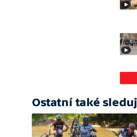
Ostatní také sleduj