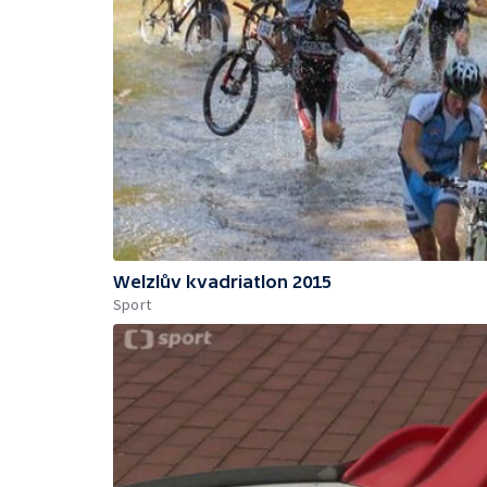
Welzlův kvadriatlon 2015
Sport