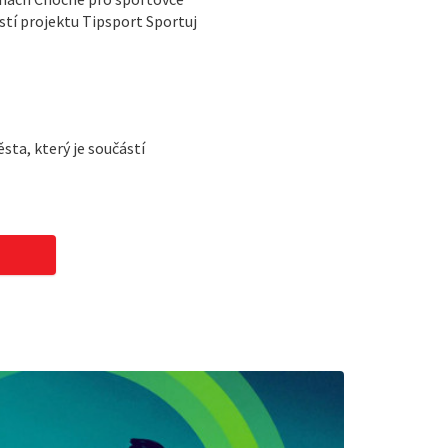
ástí projektu Tipsport Sportuj
ta, který je součástí