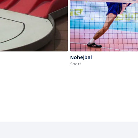
Nohejbal
Sport