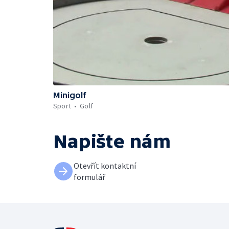
Minigolf
Sport
Golf
Napište nám
Otevřít kontaktní
formulář