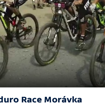
duro Race Morávka