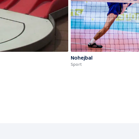
Nohejbal
Sport