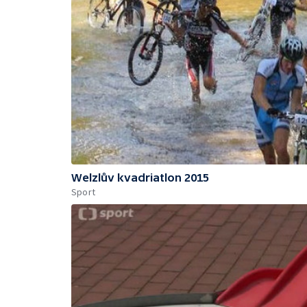
Welzlův kvadriatlon 2015
Sport