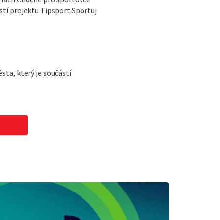
ástí projektu Tipsport Sportuj
ta, který je součástí