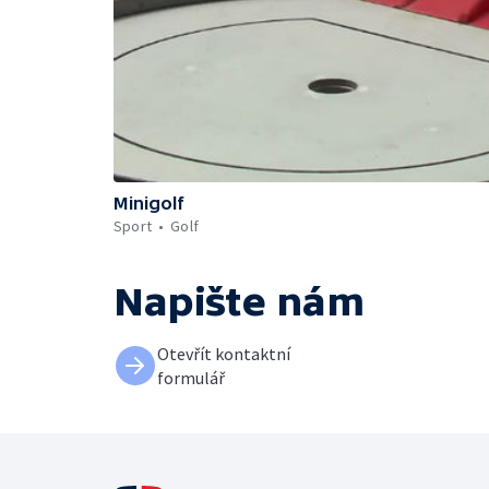
Minigolf
Sport
Golf
Napište nám
Otevřít kontaktní
formulář