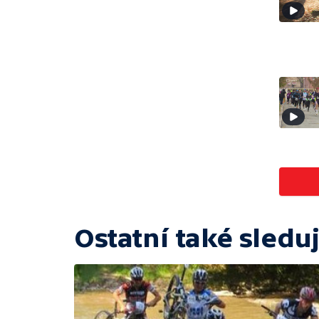
Ostatní také sleduj