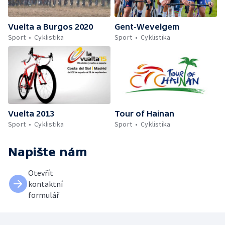
Vuelta a Burgos 2020
Gent-Wevelgem
Sport
Cyklistika
Sport
Cyklistika
Vuelta 2013
Tour of Hainan
Sport
Cyklistika
Sport
Cyklistika
Napište nám
Otevřít
kontaktní
formulář