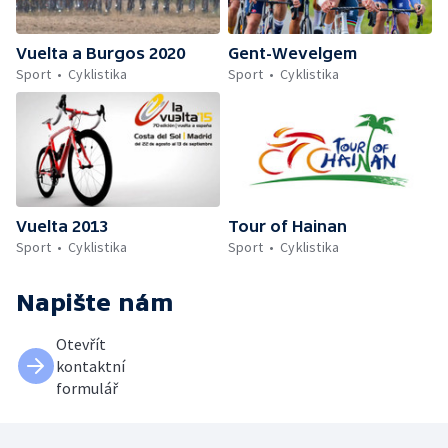
Vuelta a Burgos 2020
Gent-Wevelgem
Sport
Cyklistika
Sport
Cyklistika
Vuelta 2013
Tour of Hainan
Sport
Cyklistika
Sport
Cyklistika
Napište nám
Otevřít
kontaktní
formulář