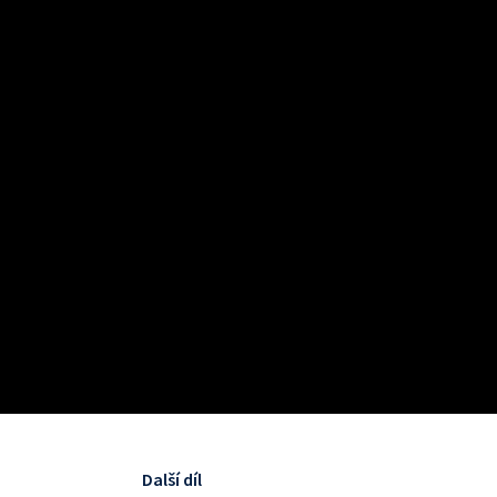
Další díl