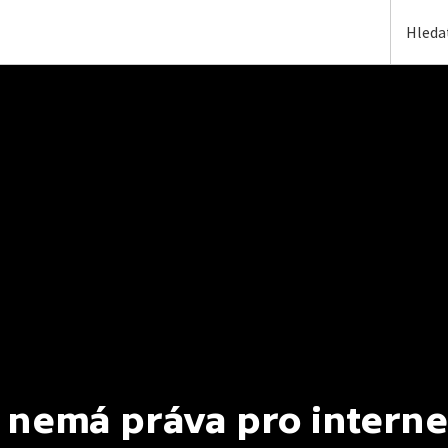
 nemá práva pro interne