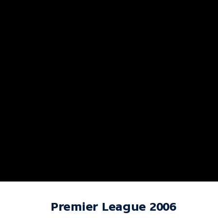
Premier League 2006