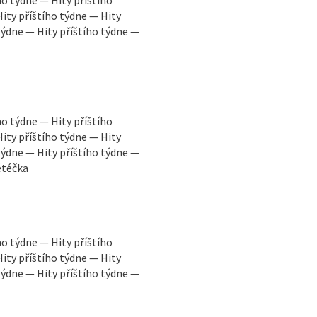
Hity příštího týdne — Hity
 týdne — Hity příštího týdne —
ho týdne — Hity příštího
Hity příštího týdne — Hity
 týdne — Hity příštího týdne —
étéčka
ho týdne — Hity příštího
Hity příštího týdne — Hity
 týdne — Hity příštího týdne —