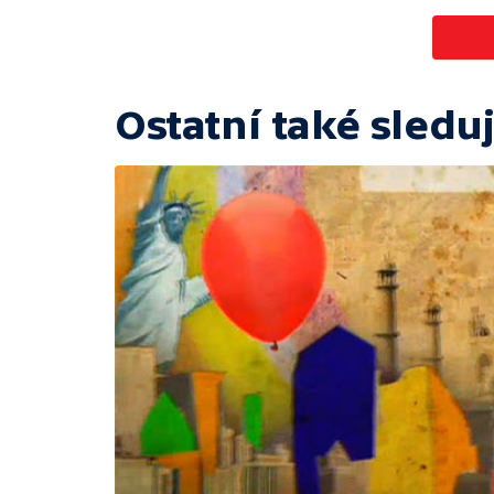
Ostatní také sleduj