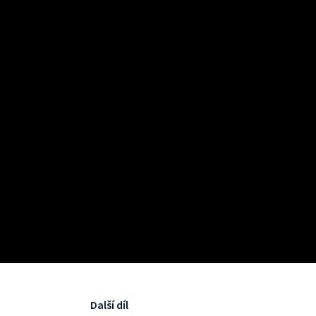
Další díl