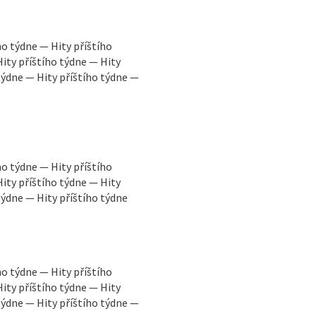
ho týdne — Hity příštího
Hity příštího týdne — Hity
 týdne — Hity příštího týdne —
ho týdne — Hity příštího
Hity příštího týdne — Hity
týdne — Hity příštího týdne
ho týdne — Hity příštího
Hity příštího týdne — Hity
 týdne — Hity příštího týdne —