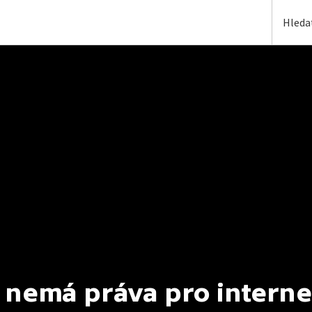
 nemá práva pro interne