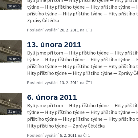
20 min
týdne — Hity příštího týdne — Hity příštího týdne — 
příštího týdne — Hity příštího týdne — Hity příštího
Zprávy Čétéčka
Poslední vysílání
20. 2. 2011
na ČT1
13. února 2011
Byli jsme při tom — Hity příštího týdne — Hity příští
20 min
týdne — Hity příštího týdne — Hity příštího týdne — 
příštího týdne — Hity příštího týdne — Hity příštího
Hity příštího týdne — Hity příštího týdne — Zprávy Č
Poslední vysílání
13. 2. 2011
na ČT1
6. února 2011
Byli jsme při tom — Hity příštího týdne — Hity příští
21 min
týdne — Hity příštího týdne — Hity příštího týdne — 
příštího týdne — Hity příštího týdne — Hity příštího
Hity příštího týdne — Zprávy Čétéčka
Poslední vysílání
6. 2. 2011
na ČT1