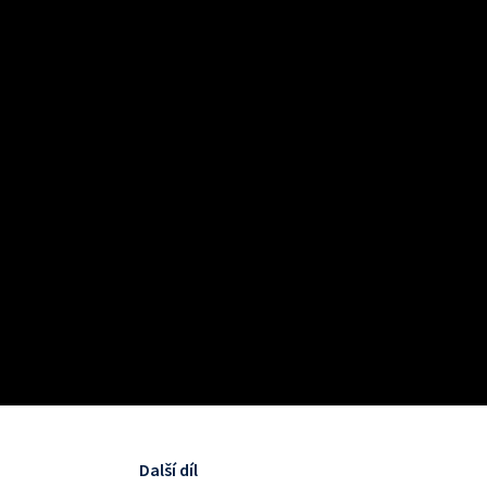
Další díl