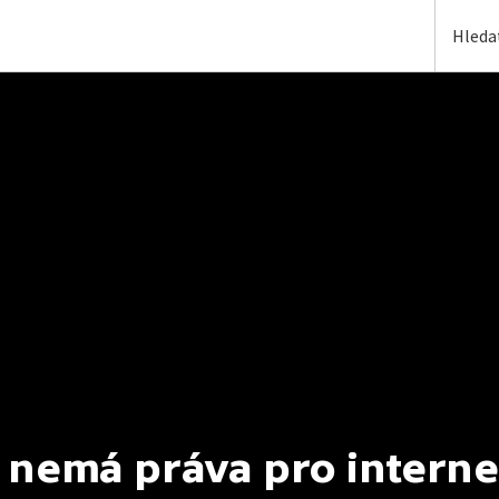
 nemá práva pro interne