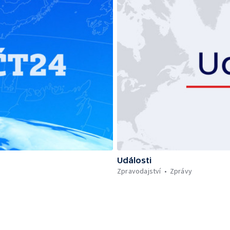
Události
Zpravodajství
Zprávy