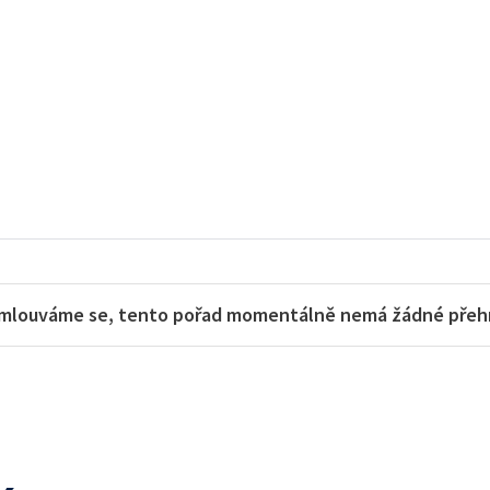
mlouváme se, tento pořad momentálně nemá žádné přehra