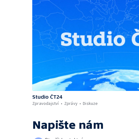
Studio ČT24
Zpravodajství
Zprávy
Diskuze
Napište nám