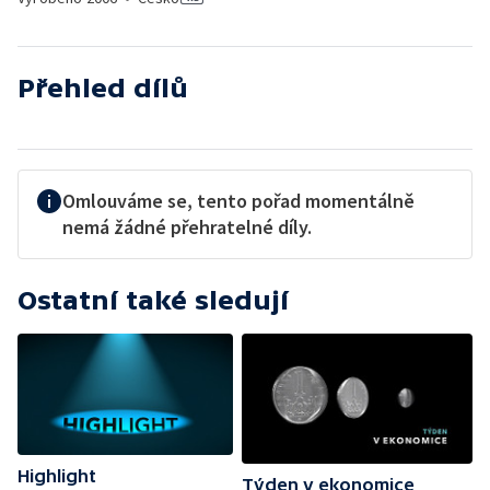
Přehled dílů
Omlouváme se, tento pořad momentálně
nemá žádné přehratelné díly.
Ostatní také sledují
Highlight
Týden v ekonomice